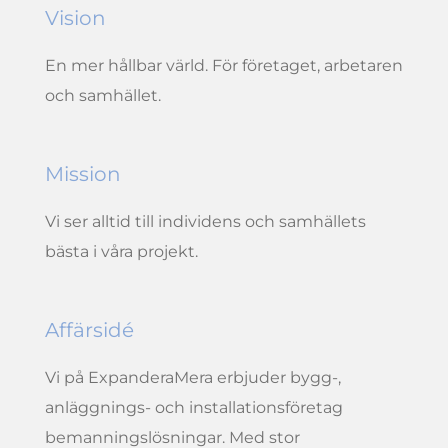
Vision
En mer hållbar värld. För företaget, arbetaren
och samhället.
Mission
Vi ser alltid till individens och samhällets
bästa i våra projekt.
Affärsidé
Vi på ExpanderaMera erbjuder bygg-,
anläggnings- och installationsföretag
bemanningslösningar. Med stor