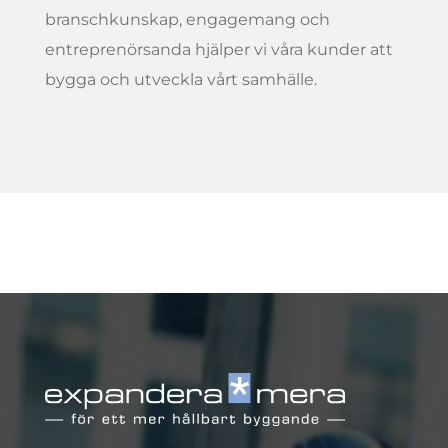
branschkunskap, engagemang och
entreprenörsanda hjälper vi våra kunder att
bygga och utveckla vårt samhälle.