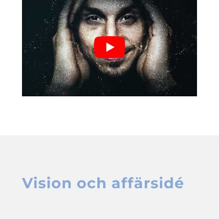
Vision
och affärsidé