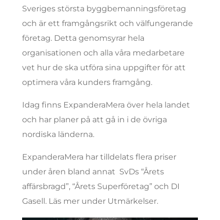
Sveriges största byggbemanningsföretag
och är ett framgångsrikt och välfungerande
företag. Detta genomsyrar hela
organisationen och alla våra medarbetare
vet hur de ska utföra sina uppgifter för att
optimera våra kunders framgång.
Idag finns ExpanderaMera över hela landet
och har planer på att gå in i de övriga
nordiska länderna.
ExpanderaMera har tilldelats flera priser
under åren bland annat SvDs “Årets
affärsbragd”, “Årets Superföretag” och DI
Gasell. Läs mer under Utmärkelser.