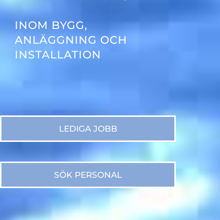
INOM
BYGG,
ANLÄGGNING OCH
INSTALLATION
LEDIGA JOBB
SÖK PERSONAL