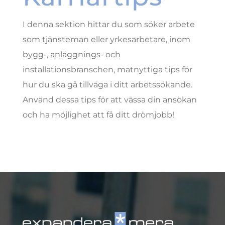
I denna sektion hittar du som söker arbete
som tjänsteman eller yrkesarbetare, inom
bygg-, anläggnings- och
installationsbranschen, matnyttiga tips för
hur du ska gå tillväga i ditt arbetssökande.
Använd dessa tips för att vässa din ansökan
och ha möjlighet att få ditt drömjobb!