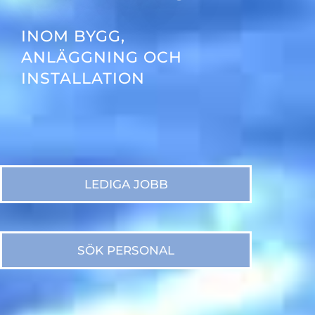
INOM
BYGG,
ANLÄGGNING OCH
INSTALLATION
LEDIGA JOBB
SÖK PERSONAL